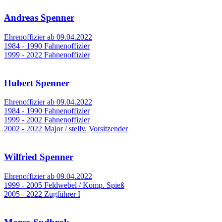
Andreas Spenner
Ehrenoffizier ab 09.04.2022
1984 - 1990 Fahnenoffizier
1999 - 2022 Fahnenoffizier
Hubert Spenner
Ehrenoffizier ab 09.04.2022
1984 - 1990 Fahnenoffizier
1999 - 2002 Fahnenoffizier
2002 - 2022 Major / stellv. Vorsitzender
Wilfried Spenner
Ehrenoffizier ab 09.04.2022
1999 - 2005 Feldwebel / Komp. Spieß
2005 - 2022 Zugführer I