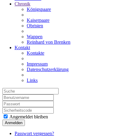
Chronik
Königspaare
Kaiserpaare
Obristen
Wappen
Reinhard von Brenken
Kontakt
Kontakte
Impressum
Datenschutzerklärung
Links
Angemeldet bleiben
Anmelden
Passwort vergessen?