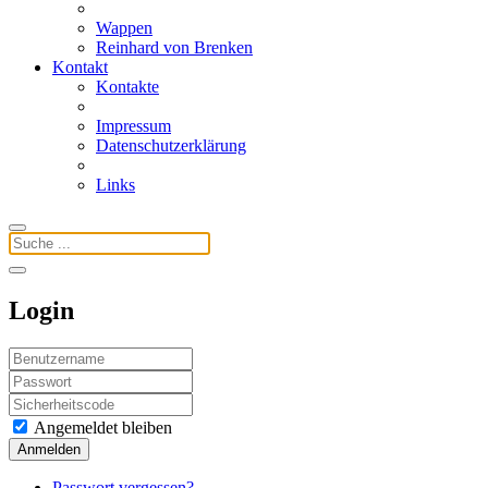
Wappen
Reinhard von Brenken
Kontakt
Kontakte
Impressum
Datenschutzerklärung
Links
Login
Angemeldet bleiben
Anmelden
Passwort vergessen?