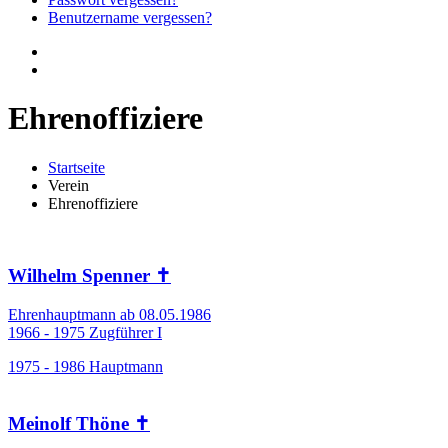
Benutzername vergessen?
Ehrenoffiziere
Startseite
Verein
Ehrenoffiziere
Wilhelm Spenner ✝
Ehrenhauptmann ab 08.05.1986
1966 - 1975 Zugführer I
1975 - 1986 Hauptmann
Meinolf Thöne ✝