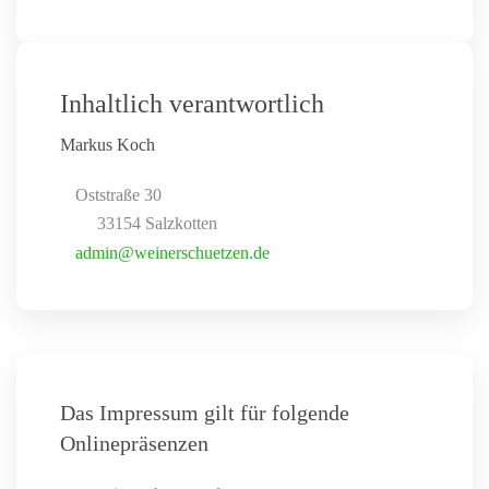
Inhaltlich verantwortlich
Markus Koch
Oststraße 30
33154 Salzkotten
admin@weinerschuetzen.de
Das Impressum gilt für folgende
Onlinepräsenzen