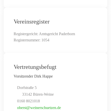
Vereinsregister
Registergericht: Amtsgericht Paderborn
Registernummer: 1054
Vertretungsbefugt
Vorsitzender Dirk Happe
Dorfstraße 5
33142 Büren-Weine
0160 8021018
oberst@weinerschuetzen.de