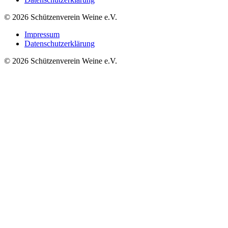
© 2026 Schützenverein Weine e.V.
Impressum
Datenschutzerklärung
© 2026 Schützenverein Weine e.V.