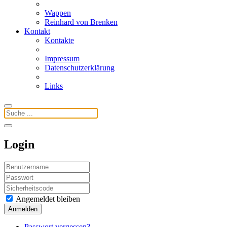
Wappen
Reinhard von Brenken
Kontakt
Kontakte
Impressum
Datenschutzerklärung
Links
Login
Angemeldet bleiben
Anmelden
Passwort vergessen?