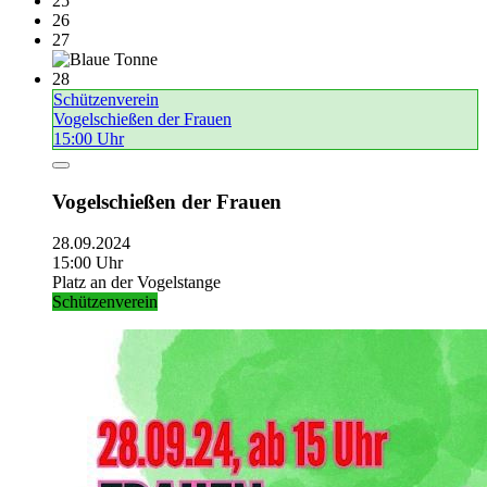
25
26
27
28
Schützenverein
Vogelschießen der Frauen
15:00 Uhr
Vogelschießen der Frauen
28.09.2024
15:00 Uhr
Platz an der Vogelstange
Schützenverein