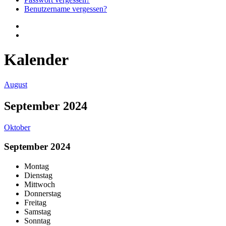
Benutzername vergessen?
Kalender
August
September 2024
Oktober
September 2024
Montag
Dienstag
Mittwoch
Donnerstag
Freitag
Samstag
Sonntag