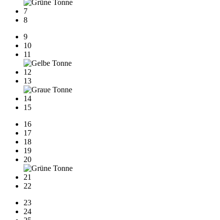
7
8
9
10
11
12
13
14
15
16
17
18
19
20
21
22
23
24