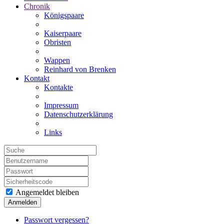
Chronik
Königspaare
Kaiserpaare
Obristen
Wappen
Reinhard von Brenken
Kontakt
Kontakte
Impressum
Datenschutzerklärung
Links
Angemeldet bleiben
Anmelden
Passwort vergessen?